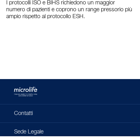
I protocolli ISO e BIHS richiedono un maggior
numero di pazienti e coprono un range pressorio più
ampio rispetto al protocollo ESH.
Contatti
Sede Legale