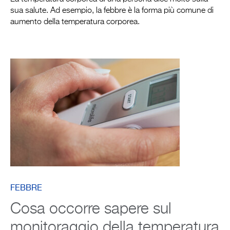
sua salute. Ad esempio, la febbre è la forma più comune di
aumento della temperatura corporea.
FEBBRE
Cosa occorre sapere sul
monitoraggio della temperatura