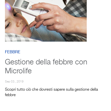
FEBBRE
Gestione della febbre con
Microlife
Sep 03., 2019
Scopri tutto ciò che dovresti sapere sulla gestione della
febbre