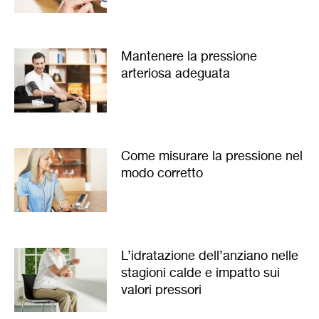
Mantenere la pressione
arteriosa adeguata
Come misurare la pressione nel
modo corretto
L’idratazione dell’anziano nelle
stagioni calde e impatto sui
valori pressori