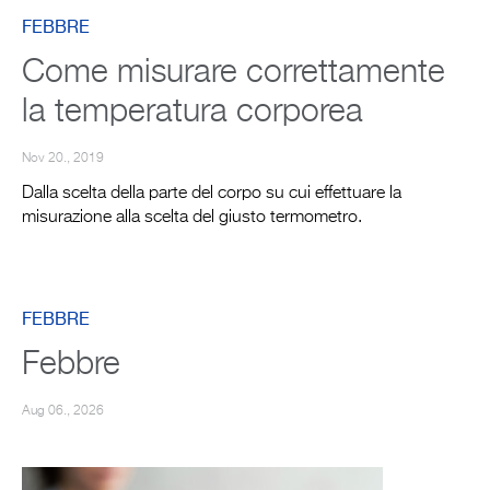
FEBBRE
Come misurare correttamente
la temperatura corporea
Nov 20., 2019
Dalla scelta della parte del corpo su cui effettuare la
misurazione alla scelta del giusto termometro.
FEBBRE
Febbre
Aug 06., 2026