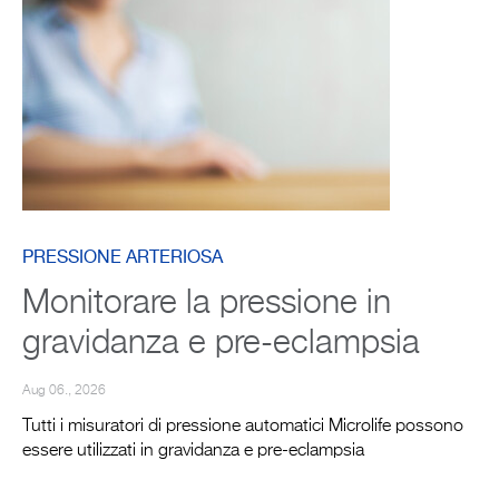
PRESSIONE ARTERIOSA
Monitorare la pressione in
gravidanza e pre-eclampsia
Aug 06., 2026
Tutti i misuratori di pressione automatici Microlife possono
essere utilizzati in gravidanza e pre-eclampsia