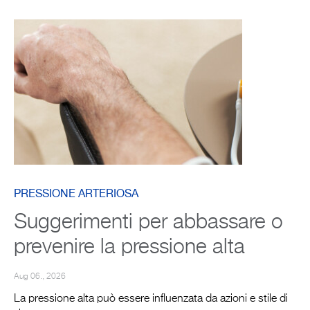
PRESSIONE ARTERIOSA
Suggerimenti per abbassare o
prevenire la pressione alta
Aug 06., 2026
La pressione alta può essere influenzata da azioni e stile di