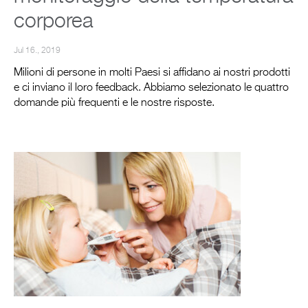
corporea
Jul 16., 2019
Milioni di persone in molti Paesi si affidano ai nostri prodotti
e ci inviano il loro feedback. Abbiamo selezionato le quattro
domande più frequenti e le nostre risposte.