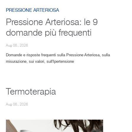
PRESSIONE ARTERIOSA
Pressione Arteriosa: le 9
domande più frequenti
Aug 06., 2026
Domande e risposte frequenti sulla Pressione Arteriosa, sulla
misurazione, sui valori, sull'Ipertensione
Termoterapia
Aug 06., 2026