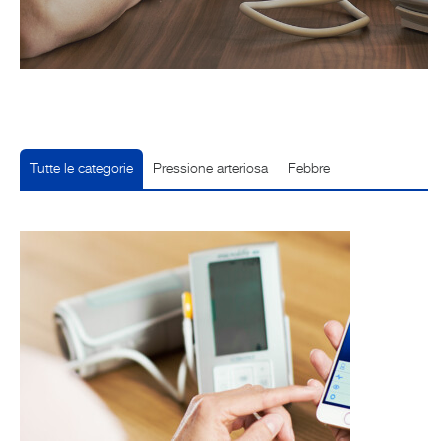
Tutte le categorie
Pressione arteriosa
Febbre