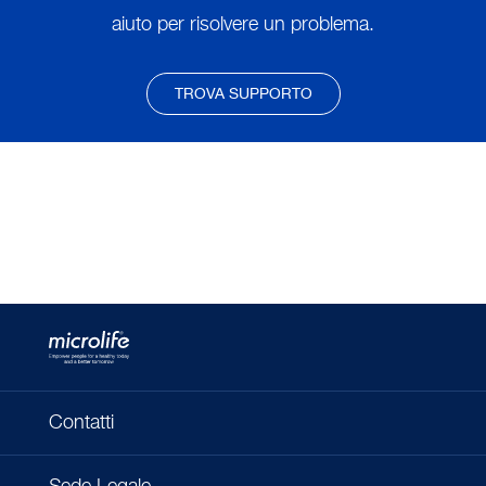
aiuto per risolvere un problema.
TROVA SUPPORTO
Contatti