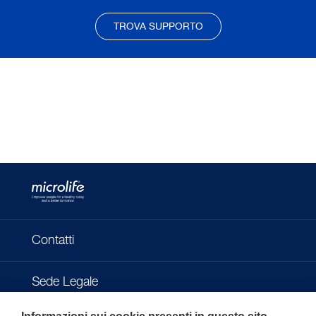
TROVA SUPPORTO
Contatti
Sede Legale