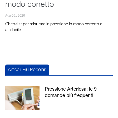
modo corretto
Aug 05., 2026
Checklist per misurare la pressione in modo corretto e
affidabile
Articoli Più Popolari
Pressione Arteriosa: le 9
domande più frequenti