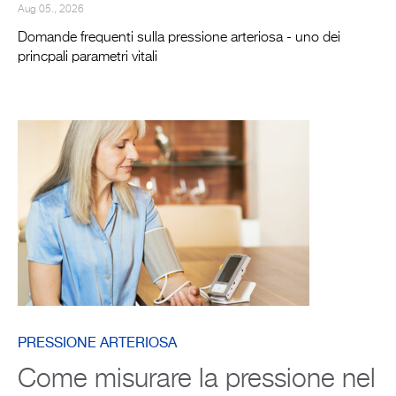
Aug 05., 2026
Domande frequenti sulla pressione arteriosa - uno dei
princpali parametri vitali
PRESSIONE ARTERIOSA
Come misurare la pressione nel