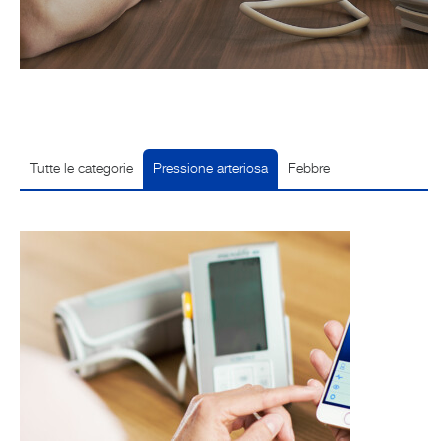
Tutte le categorie
Pressione arteriosa
Febbre