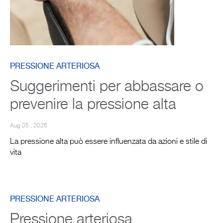
PRESSIONE ARTERIOSA
Suggerimenti per abbassare o
prevenire la pressione alta
Aug 05., 2026
La pressione alta può essere influenzata da azioni e stile di
vita
PRESSIONE ARTERIOSA
Pressione arteriosa