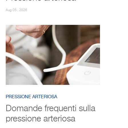
Aug 05., 2026
PRESSIONE ARTERIOSA
Domande frequenti sulla
pressione arteriosa