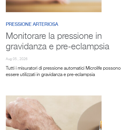
PRESSIONE ARTERIOSA
Monitorare la pressione in
gravidanza e pre-eclampsia
Aug 05., 2026
Tutti i misuratori di pressione automatici Microlife possono
essere utilizzati in gravidanza e pre-eclampsia