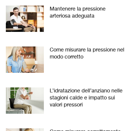
Mantenere la pressione
arteriosa adeguata
Come misurare la pressione nel
modo corretto
L’idratazione dell’anziano nelle
stagioni calde e impatto sui
valori pressori