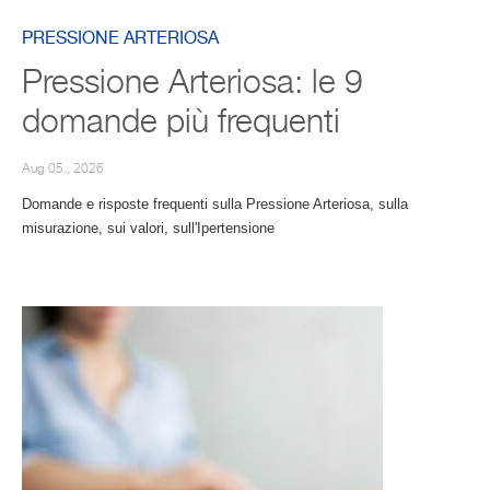
PRESSIONE ARTERIOSA
Pressione Arteriosa: le 9
domande più frequenti
Aug 05., 2026
Domande e risposte frequenti sulla Pressione Arteriosa, sulla
misurazione, sui valori, sull'Ipertensione